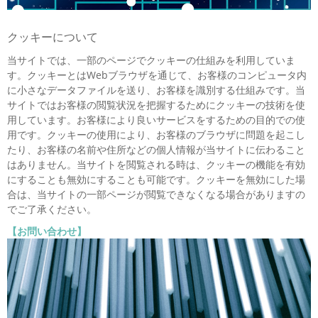
クッキーについて
当サイトでは、一部のページでクッキーの仕組みを利用していま
す。クッキーとはWebブラウザを通じて、お客様のコンピュータ内
に小さなデータファイルを送り、お客様を識別する仕組みです。当
サイトではお客様の閲覧状況を把握するためにクッキーの技術を使
用しています。お客様により良いサービスをするための目的での使
用です。クッキーの使用により、お客様のブラウザに問題を起こし
たり、お客様の名前や住所などの個人情報が当サイトに伝わること
はありません。当サイトを閲覧される時は、クッキーの機能を有効
にすることも無効にすることも可能です。クッキーを無効にした場
合は、当サイトの一部ページが閲覧できなくなる場合がありますの
でご了承ください。
【お問い合わせ】