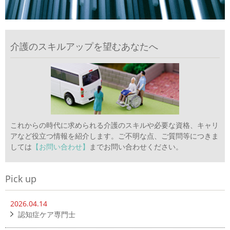
介護のスキルアップを望むあなたへ
これからの時代に求められる介護のスキルや必要な資格、キャリ
アなど役立つ情報を紹介します。ご不明な点、ご質問等につきま
しては
【お問い合わせ】
までお問い合わせください。
Pick up
2026.04.14
認知症ケア専門士