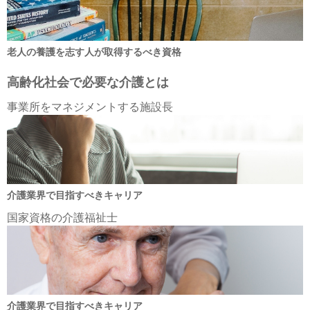
老人の養護を志す人が取得するべき資格
高齢化社会で必要な介護とは
事業所をマネジメントする施設長
介護業界で目指すべきキャリア
国家資格の介護福祉士
介護業界で目指すべきキャリア