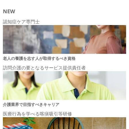
NEW
認知症ケア専門士
老人の養護を志す人が取得するべき資格
訪問介護の要となるサービス提供責任者
介護業界で目指すべきキャリア
医療行為を学べる喀痰吸引等研修