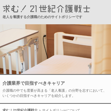
老人を養護する介護職のためのサイトポリシーです
介護業界で目指すべきキャリア
介護職の中でも需要が高まる「老人養護」の分野を志すにおいて、
いくつかの目指すべきキャリアを紹介します。
求む！21世紀介護戦士
>
サイトポリシーについて