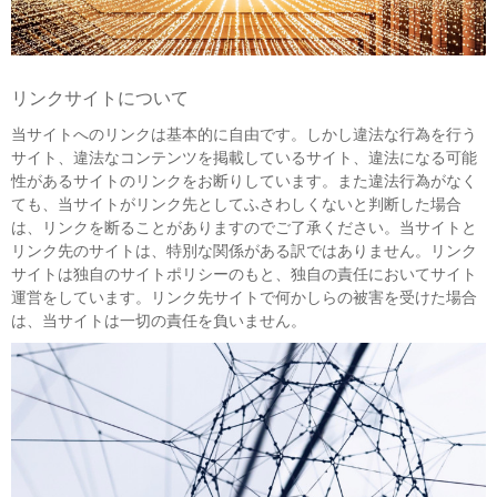
リンクサイトについて
当サイトへのリンクは基本的に自由です。しかし違法な行為を行う
サイト、違法なコンテンツを掲載しているサイト、違法になる可能
性があるサイトのリンクをお断りしています。また違法行為がなく
ても、当サイトがリンク先としてふさわしくないと判断した場合
は、リンクを断ることがありますのでご了承ください。当サイトと
リンク先のサイトは、特別な関係がある訳ではありません。リンク
サイトは独自のサイトポリシーのもと、独自の責任においてサイト
運営をしています。リンク先サイトで何かしらの被害を受けた場合
は、当サイトは一切の責任を負いません。