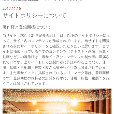
2017.11.16
サイトポリシーについて
著作権と登録商標について
当サイト「求む！21世紀介護戦士」は、以下のサイトポリシーに沿
って、サイト内のコンテンツが作成されています。当サイトを閲覧
される前にサイトポリシーをご確認いただきたいと思います。当サ
イトに掲載されている全てのコンテンツ（テキスト・画像・写真・
動画など）の著作権は、当サイト及びコンテンツの制作者に帰属さ
れています。当サイトもしくは製作者に許諾を得ることなく、使
用・転載・再配布・複製・改ざん等を行う行為は禁止されていま
す。また当サイト上に掲載されているロゴ・マーク等は、登録商標
です。登録商標の保持者の許諾を得ずに、使用・転載・複製等を行
うことは禁止されています。