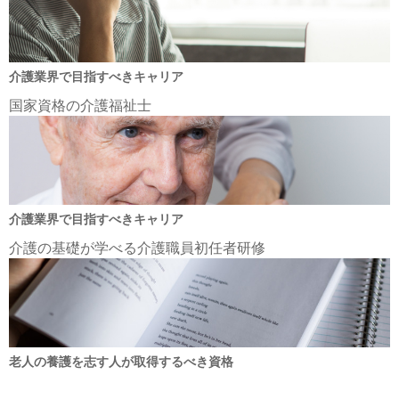
介護業界で目指すべきキャリア
国家資格の介護福祉士
介護業界で目指すべきキャリア
介護の基礎が学べる介護職員初任者研修
老人の養護を志す人が取得するべき資格