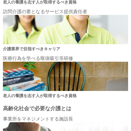
老人の養護を志す人が取得するべき資格
訪問介護の要となるサービス提供責任者
介護業界で目指すべきキャリア
医療行為を学べる喀痰吸引等研修
老人の養護を志す人が取得するべき資格
高齢化社会で必要な介護とは
事業所をマネジメントする施設長