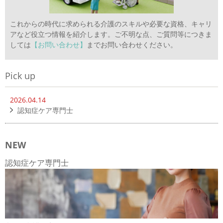
これからの時代に求められる介護のスキルや必要な資格、キャリ
アなど役立つ情報を紹介します。ご不明な点、ご質問等につきま
しては
【お問い合わせ】
までお問い合わせください。
Pick up
2026.04.14
認知症ケア専門士
NEW
認知症ケア専門士