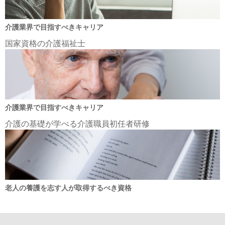
介護業界で目指すべきキャリア
国家資格の介護福祉士
介護業界で目指すべきキャリア
介護の基礎が学べる介護職員初任者研修
老人の養護を志す人が取得するべき資格