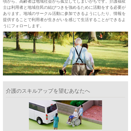
頃から、高齢者は地域社会から孤立してしまいがちです。介護福祉
士は利用者と地域住民の結びつきを強めるために活動をする必要が
あります。地域のサークル活動に参加できるようにしたり、情報を
提供することで利用者が生きがいを感じて生活することができるよ
うにフォローします。
介護のスキルアップを望むあなたへ