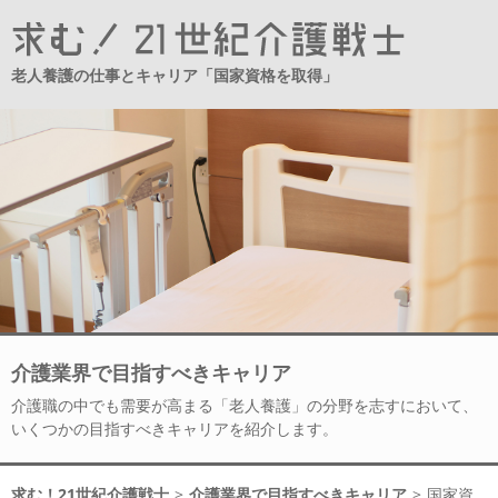
老人養護の仕事とキャリア「国家資格を取得」
介護業界で目指すべきキャリア
介護職の中でも需要が高まる「老人養護」の分野を志すにおいて、
いくつかの目指すべきキャリアを紹介します。
求む！21世紀介護戦士
>
介護業界で目指すべきキャリア
>
国家資