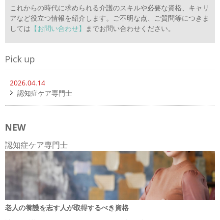
これからの時代に求められる介護のスキルや必要な資格、キャリ
アなど役立つ情報を紹介します。ご不明な点、ご質問等につきま
しては
【お問い合わせ】
までお問い合わせください。
Pick up
2026.04.14
認知症ケア専門士
NEW
認知症ケア専門士
老人の養護を志す人が取得するべき資格