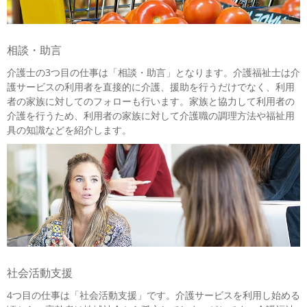
相談・助言
介護士の3つ目の仕事は「相談・助言」となります。介護福祉士は介
護サービスの利用者を直接的に介護、援助を行うだけでなく、利用
者の家族に対してのフォローも行います。家族と協力して利用者の
介護を行うため、利用者の家族に対して介護職の調理方法や福祉用
具の知識などを紹介します。
社会活動支援
4つ目の仕事は「社会活動支援」です。介護サービスを利用し始める