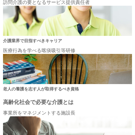
訪問介護の要となるサービス提供責任者
介護業界で目指すべきキャリア
医療行為を学べる喀痰吸引等研修
老人の養護を志す人が取得するべき資格
高齢化社会で必要な介護とは
事業所をマネジメントする施設長