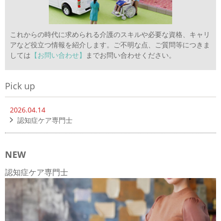
これからの時代に求められる介護のスキルや必要な資格、キャリ
アなど役立つ情報を紹介します。ご不明な点、ご質問等につきま
しては
【お問い合わせ】
までお問い合わせください。
Pick up
2026.04.14
認知症ケア専門士
NEW
認知症ケア専門士