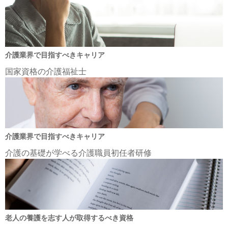
介護業界で目指すべきキャリア
国家資格の介護福祉士
介護業界で目指すべきキャリア
介護の基礎が学べる介護職員初任者研修
老人の養護を志す人が取得するべき資格