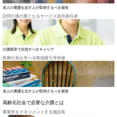
老人の養護を志す人が取得するべき資格
訪問介護の要となるサービス提供責任者
介護業界で目指すべきキャリア
医療行為を学べる喀痰吸引等研修
老人の養護を志す人が取得するべき資格
高齢化社会で必要な介護とは
事業所をマネジメントする施設長