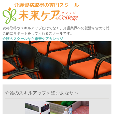
資格取得やスキルアップだけでなく、介護業界への就活を含めて総
合的にサポートをしてくれるスクールです。
介護のスクールなら未来ケアカレッジ
介護のスキルアップを望むあなたへ