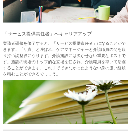
「サービス提供責任者」へキャリアアップ
実務者研修を修了すると、「サービス提供責任者」になることがで
きます。「サ責」と呼ばれ、ケアマネージャーと介護職員の間を取
り持つ調整役になります。介護施設には欠かせない重要なポストで
す。施設の現場のトップ的な立場を任され、介護職員を率いて活躍
することができます。これまでできなかったような中身の濃い経験
を積むことができるでしょう。