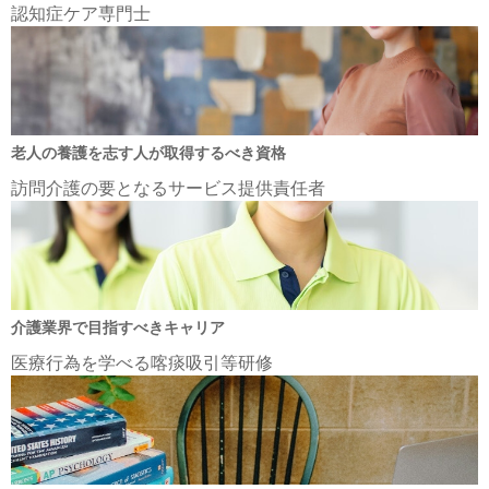
認知症ケア専門士
老人の養護を志す人が取得するべき資格
訪問介護の要となるサービス提供責任者
介護業界で目指すべきキャリア
医療行為を学べる喀痰吸引等研修