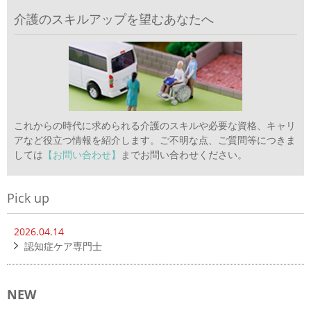
介護のスキルアップを望むあなたへ
これからの時代に求められる介護のスキルや必要な資格、キャリ
アなど役立つ情報を紹介します。ご不明な点、ご質問等につきま
しては
【お問い合わせ】
までお問い合わせください。
Pick up
2026.04.14
認知症ケア専門士
NEW