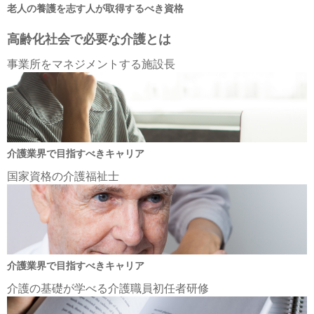
老人の養護を志す人が取得するべき資格
高齢化社会で必要な介護とは
事業所をマネジメントする施設長
介護業界で目指すべきキャリア
国家資格の介護福祉士
介護業界で目指すべきキャリア
介護の基礎が学べる介護職員初任者研修